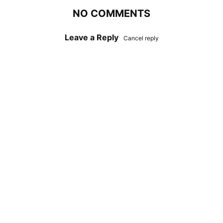
NO COMMENTS
Leave a Reply
Cancel reply