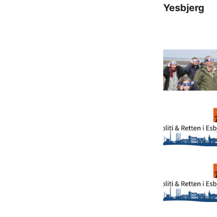
Yesbjerg