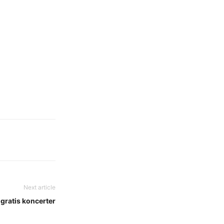
Next article
gratis koncerter