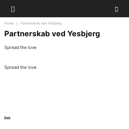
Home
Partnerskab ved Yesbjerg
Partnerskab ved Yesbjerg
Spread the love
Spread the love
Del: