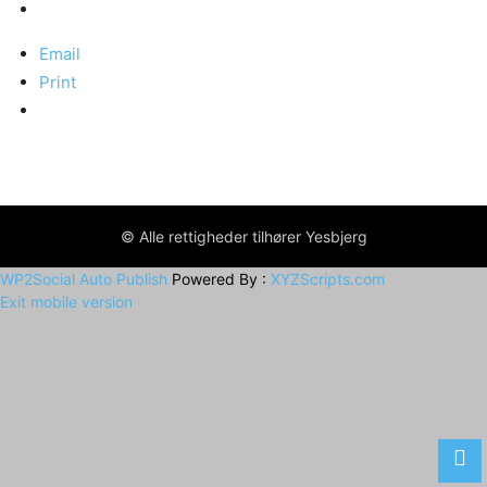
Email
Print
© Alle rettigheder tilhører Yesbjerg
WP2Social Auto Publish
Powered By :
XYZScripts.com
Exit mobile version