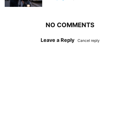
NO COMMENTS
Leave a Reply
Cancel reply