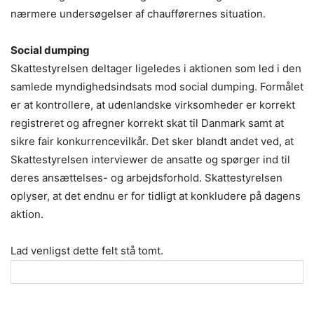
nærmere undersøgelser af chaufførernes situation.
Social dumping
Skattestyrelsen deltager ligeledes i aktionen som led i den
samlede myndighedsindsats mod social dumping. Formålet
er at kontrollere, at udenlandske virksomheder er korrekt
registreret og afregner korrekt skat til Danmark samt at
sikre fair konkurrencevilkår. Det sker blandt andet ved, at
Skattestyrelsen interviewer de ansatte og spørger ind til
deres ansættelses- og arbejdsforhold. Skattestyrelsen
oplyser, at det endnu er for tidligt at konkludere på dagens
aktion.
Lad venligst dette felt stå tomt.