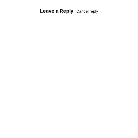
Leave a Reply
Cancel reply