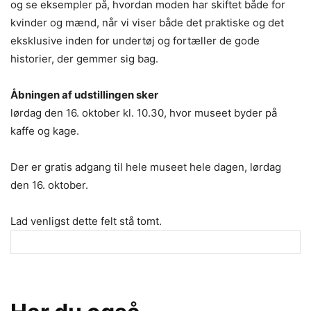
og se eksempler på, hvordan moden har skiftet både for
kvinder og mænd, når vi viser både det praktiske og det
eksklusive inden for undertøj og fortæller de gode
historier, der gemmer sig bag.
Åbningen af udstillingen sker
lørdag den 16. oktober kl. 10.30, hvor museet byder på
kaffe og kage.
Der er gratis adgang til hele museet hele dagen, lørdag
den 16. oktober.
Lad venligst dette felt stå tomt.