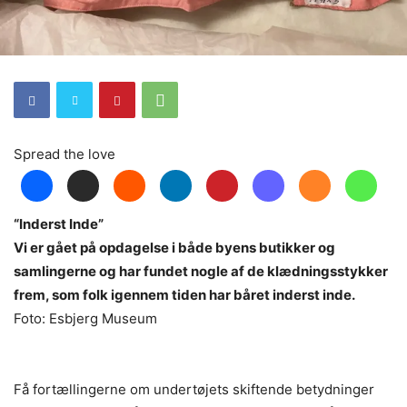
Spread the love
“Inderst Inde”
Vi er gået på opdagelse i både byens butikker og
samlingerne og har fundet nogle af de klædningsstykker
frem, som folk igennem tiden har båret inderst inde.
Foto: Esbjerg Museum
Få fortællingerne om undertøjets skiftende betydninger