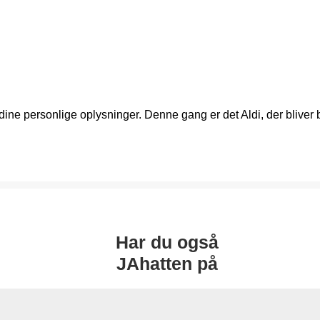
ne personlige oplysninger. Denne gang er det Aldi, der bliver bru
Har du også
JAhatten på