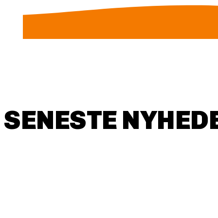
SENESTE NYHEDE