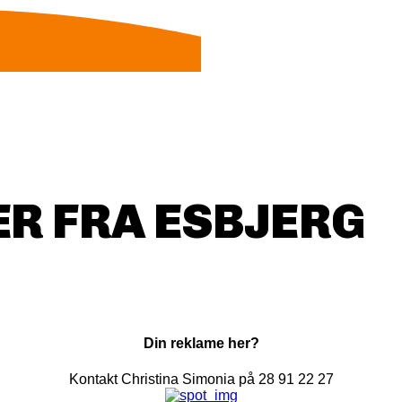
R FRA ESBJERG
Din reklame her?
Kontakt Christina Simonia på 28 91 22 27