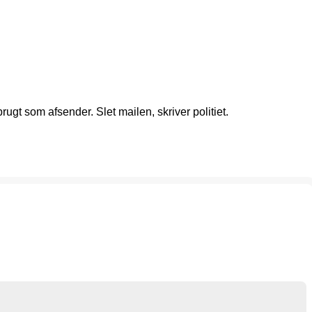
gt som afsender. Slet mailen, skriver politiet.