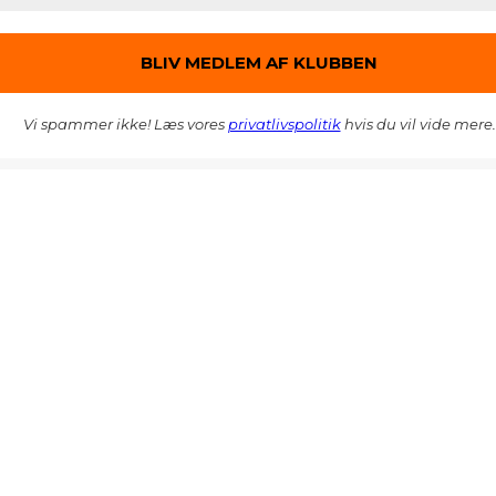
Vi spammer ikke! Læs vores
privatlivspolitik
hvis du vil vide mere.