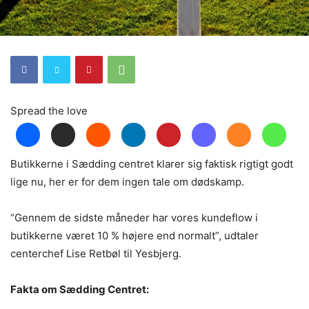
Spread the love
Butikkerne i Sædding centret klarer sig faktisk rigtigt godt
lige nu, her er for dem ingen tale om dødskamp.
“Gennem de sidste måneder har vores kundeflow i
butikkerne været 10 % højere end normalt”
, udtaler
centerchef Lise Retbøl til Yesbjerg.
Fakta om Sædding Centret: