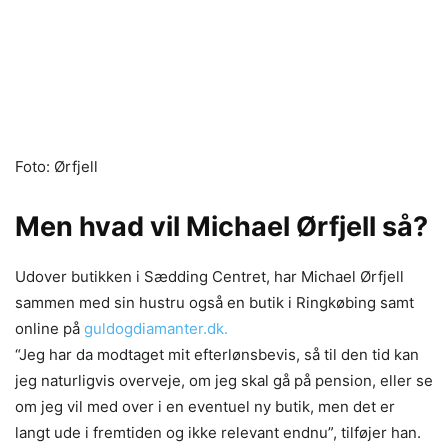
Foto: Ørfjell
Men hvad vil Michael Ørfjell så?
Udover butikken i Sædding Centret, har Michael Ørfjell
sammen med sin hustru også en butik i Ringkøbing samt
online på
guldogdiamanter.dk.
“Jeg har da modtaget mit efterlønsbevis, så til den tid kan
jeg naturligvis overveje, om jeg skal gå på pension, eller se
om jeg vil med over i en eventuel ny butik, men det er
langt ude i fremtiden og ikke relevant endnu”,
tilføjer han.