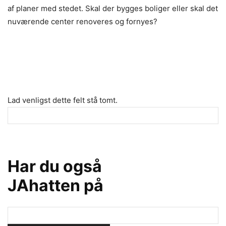
af planer med stedet. Skal der bygges boliger eller skal det
nuværende center renoveres og fornyes?
Lad venligst dette felt stå tomt.
Har du også
JAhatten på