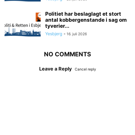
Politiet har beslaglagt et stort
antal kobbergenstande i sag om
tyverier...
Yesbjerg
-
16. juli 2026
NO COMMENTS
Leave a Reply
Cancel reply