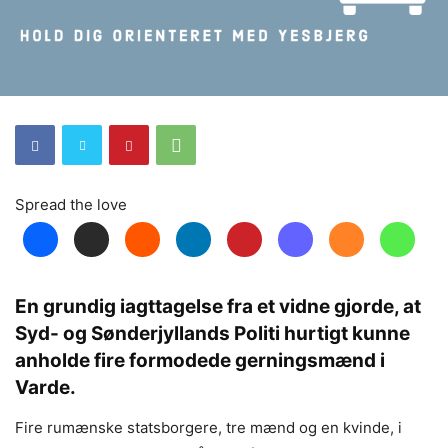
Spread the love
En grundig iagttagelse fra et vidne gjorde, at
Syd- og Sønderjyllands Politi hurtigt kunne
anholde fire formodede gerningsmænd i
Varde.
Fire rumænske statsborgere, tre mænd og en kvinde, i