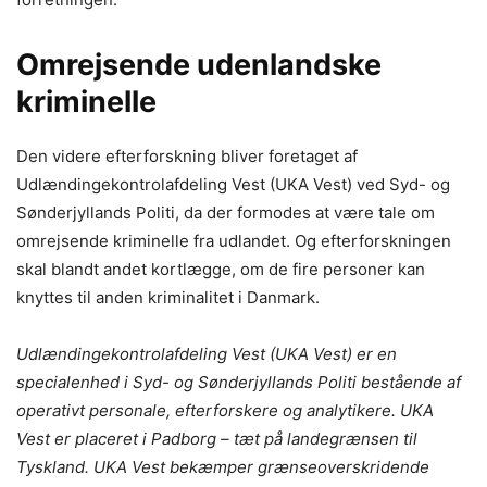
Omrejsende udenlandske
kriminelle
Den videre efterforskning bliver foretaget af
Udlændingekontrolafdeling Vest (UKA Vest) ved Syd- og
Sønderjyllands Politi, da der formodes at være tale om
omrejsende kriminelle fra udlandet. Og efterforskningen
skal blandt andet kortlægge, om de fire personer kan
knyttes til anden kriminalitet i Danmark.
Udlændingekontrolafdeling Vest (UKA Vest) er en
specialenhed i Syd- og Sønderjyllands Politi bestående af
operativt personale, efterforskere og analytikere. UKA
Vest er placeret i Padborg – tæt på landegrænsen til
Tyskland. UKA Vest bekæmper grænseoverskridende