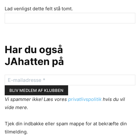
Lad venligst dette felt stå tomt.
Har du også
JAhatten på
Vi spammer ikke! Læs vores
privatlivspolitik
hvis du vil
vide mere.
Tjek din indbakke eller spam mappe for at bekræfte din
tilmelding.