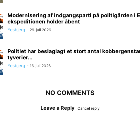
Modernisering af indgangsparti på politigården i E
ekspeditionen holder åbent
Yesbjerg
-
29. juli 2026
Politiet har beslaglagt et stort antal kobbergenst
tyverier...
Yesbjerg
-
16. juli 2026
NO COMMENTS
Leave a Reply
Cancel reply