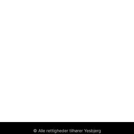
© Alle rettigheder tilhører Yesbjerg