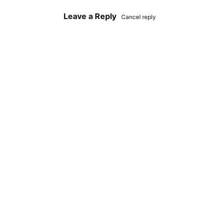
Leave a Reply
Cancel reply