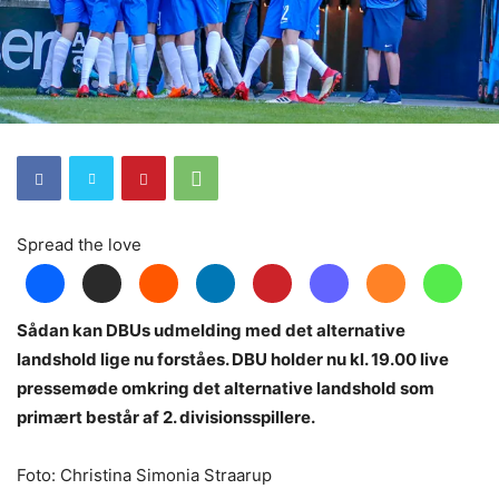
Spread the love
Sådan kan DBUs udmelding med det alternative
landshold lige nu forståes. DBU holder nu kl. 19.00 live
pressemøde omkring det alternative landshold som
primært består af 2. divisionsspillere.
Foto: Christina Simonia Straarup