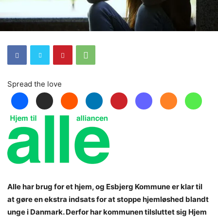
Spread the love
Alle har brug for et hjem, og Esbjerg Kommune er klar til
at gøre en ekstra indsats for at stoppe hjemløshed blandt
unge i Danmark. Derfor har kommunen tilsluttet sig Hjem