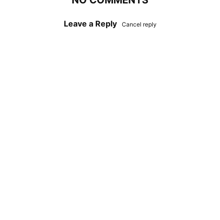
NO COMMENTS
Leave a Reply
Cancel reply