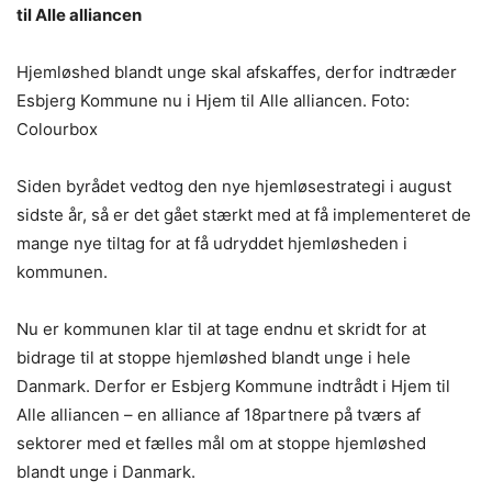
til Alle alliancen
Hjemløshed blandt unge skal afskaffes, derfor indtræder
Esbjerg Kommune nu i Hjem til Alle alliancen. Foto:
Colourbox
Siden byrådet vedtog den nye hjemløsestrategi i august
sidste år, så er det gået stærkt med at få implementeret de
mange nye tiltag for at få udryddet hjemløsheden i
kommunen.
Nu er kommunen klar til at tage endnu et skridt for at
bidrage til at stoppe hjemløshed blandt unge i hele
Danmark. Derfor er Esbjerg Kommune indtrådt i Hjem til
Alle alliancen – en alliance af 18partnere på tværs af
sektorer med et fælles mål om at stoppe hjemløshed
blandt unge i Danmark.