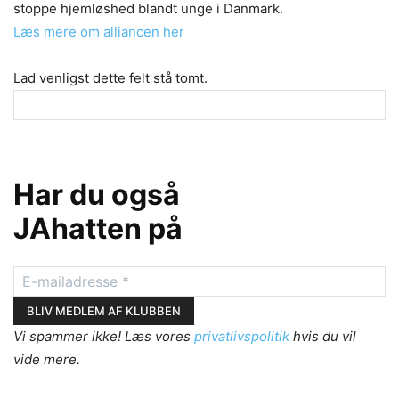
stoppe hjemløshed blandt unge i Danmark.
Læs mere om alliancen her
Lad venligst dette felt stå tomt.
Har du også
JAhatten på
Vi spammer ikke! Læs vores
privatlivspolitik
hvis du vil
vide mere.