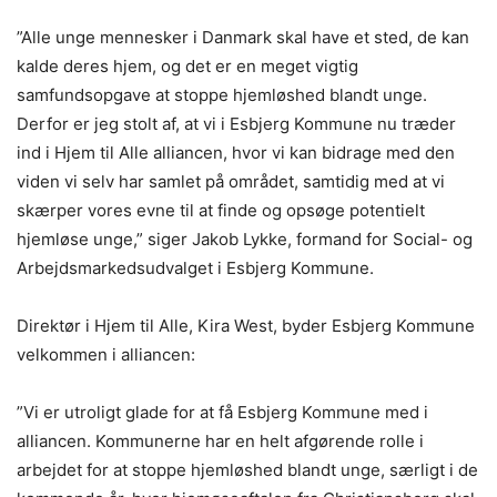
”Alle unge mennesker i Danmark skal have et sted, de kan
kalde deres hjem, og det er en meget vigtig
samfundsopgave at stoppe hjemløshed blandt unge.
Derfor er jeg stolt af, at vi i Esbjerg Kommune nu træder
ind i Hjem til Alle alliancen, hvor vi kan bidrage med den
viden vi selv har samlet på området, samtidig med at vi
skærper vores evne til at finde og opsøge potentielt
hjemløse unge,” siger Jakob Lykke, formand for Social- og
Arbejdsmarkedsudvalget i Esbjerg Kommune.
Direktør i Hjem til Alle, Kira West, byder Esbjerg Kommune
velkommen i alliancen:
”Vi er utroligt glade for at få Esbjerg Kommune med i
alliancen. Kommunerne har en helt afgørende rolle i
arbejdet for at stoppe hjemløshed blandt unge, særligt i de