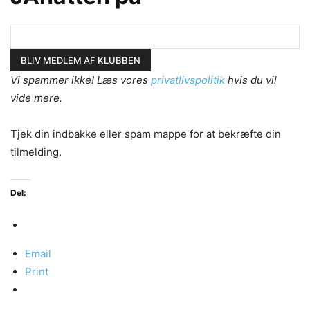
Vi spammer ikke! Læs vores
privatlivspolitik
hvis du vil
vide mere.
Tjek din indbakke eller spam mappe for at bekræfte din
tilmelding.
Del:
Email
Print