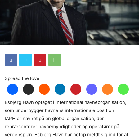
Spread the love
Esbjerg Havn optaget i international havneorganisation,
som underbygger havnens internationale position
IAPH er navnet på en global organisation, der
repræsenterer havnemyndigheder og operatører på
verdensplan. Esbjerg Havn har netop meldt sig ind for at