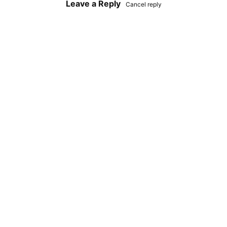
Leave a Reply
Cancel reply