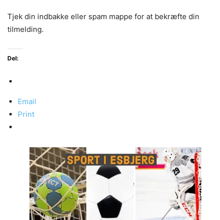
Tjek din indbakke eller spam mappe for at bekræfte din
tilmelding.
Del:
Email
Print