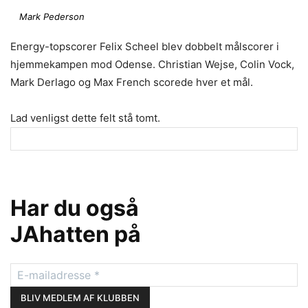
Mark Pederson
Energy-topscorer Felix Scheel blev dobbelt målscorer i
hjemmekampen mod Odense. Christian Wejse, Colin Vock,
Mark Derlago og Max French scorede hver et mål.
Lad venligst dette felt stå tomt.
Har du også
JAhatten på