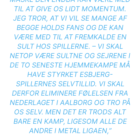
TIL AT GIVE OS LIDT MOMENTUM.
JEG TROR, AT VI VIL SE MANGE AF
BEGGE HOLDS FANS OG DE KAN
VÆRE MED TIL AT FREMKALDE EN
SULT HOS SPILLERNE. – VI SKAL
NETOP VÆRE SULTNE OG SEJRENE I
DE TO SENESTE HJEMMEKAMPE MÅ
HAVE STYRKET ESBJERG-
SPILLERNES SELVTILLID. VI SKAL
DERFOR ELIMINERE FØLELSEN FRA
NEDERLAGET I AALBORG OG TRO PÅ
OS SELV. MEN DET ER TRODS ALT
BARE EN KAMP, LIGESOM ALLE DE
ANDRE I METAL LIGAEN,”