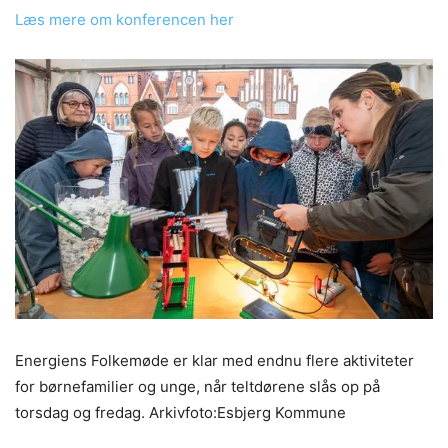
Læs mere om konferencen her
Energiens Folkemøde er klar med endnu flere aktiviteter
for børnefamilier og unge, når teltdørene slås op på
torsdag og fredag. Arkivfoto:Esbjerg Kommune