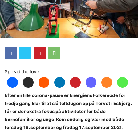
Spread the love
Efter en lille corona-pause er Energiens Folkemøde for
tredje gang klar til at slå teltdugen op på Torvet i Esbjerg.
I år er der ekstra fokus på aktiviteter for både
børnefamilier og unge. Kom endelig og vær med både
torsdag 16. september og fredag 17. september 2021.