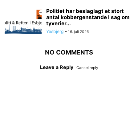
Politiet har beslaglagt et stort
antal kobbergenstande i sag om
tyverier...
Yesbjerg
-
16. juli 2026
NO COMMENTS
Leave a Reply
Cancel reply