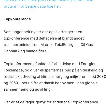
program for begge dage lige her.
Topkonference
Som noget helt nyt er der også arrangeret en
topkonference med deltagelse af blandt andet
transportministeren, Mærsk, TotalEnergies, Oil Gas
Denmark og mange flere.
Topkonferencen afholdes i forbindelse med Energiens
Folkemøde, og giver eksperternes bud på en ønskelig og
realistisk udvikling af klima, energi og miljø frem mod 2030
og 2050 – set ud fra et dansk behov men i den globale
sammenhæng og udvikling.
Der er et deltager gebyr for at deltage i topkonference.