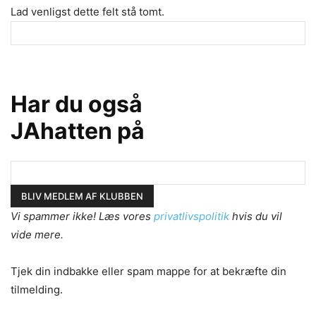
Lad venligst dette felt stå tomt.
Har du også
JAhatten på
Vi spammer ikke! Læs vores
privatlivspolitik
hvis du vil
vide mere.
Tjek din indbakke eller spam mappe for at bekræfte din
tilmelding.