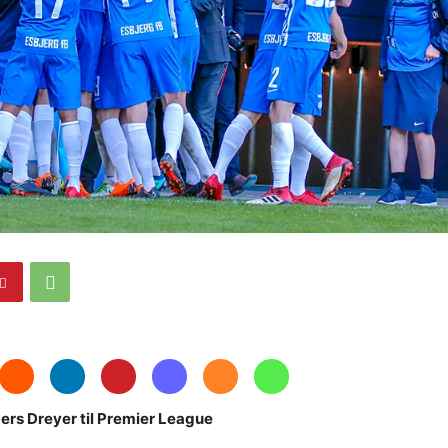
e
ers Dreyer til Premier League