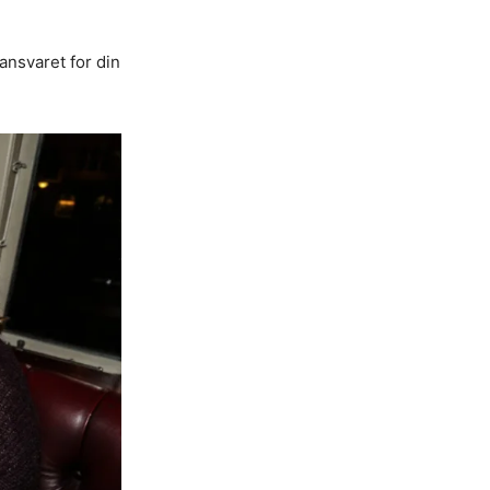
ansvaret for din