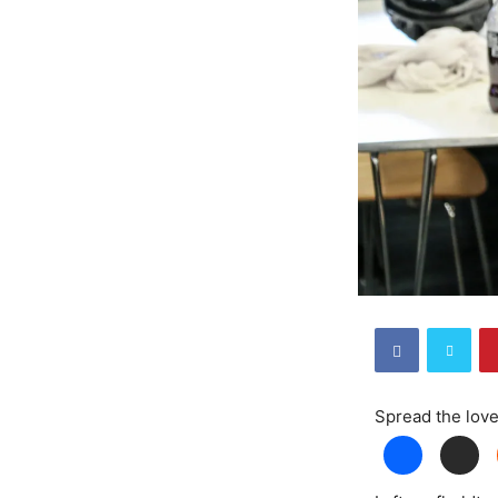
Spread the lov