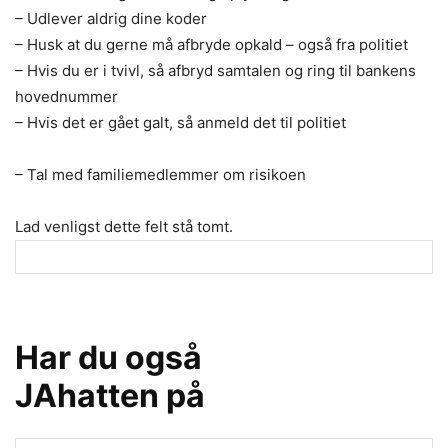
– Udlever aldrig dine koder
– Husk at du gerne må afbryde opkald – også fra politiet
– Hvis du er i tvivl, så afbryd samtalen og ring til bankens
hovednummer
– Hvis det er gået galt, så anmeld det til politiet
– Tal med familiemedlemmer om risikoen
Lad venligst dette felt stå tomt.
Har du også
JAhatten på