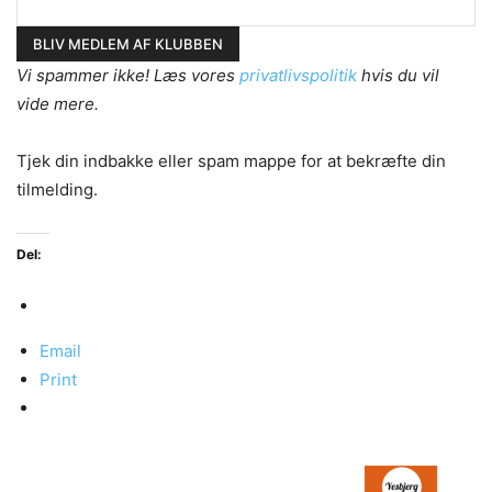
Vi spammer ikke! Læs vores
privatlivspolitik
hvis du vil
vide mere.
Tjek din indbakke eller spam mappe for at bekræfte din
tilmelding.
Del:
Email
Print